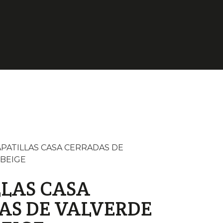
APATILLAS CASA CERRADAS DE
 BEIGE
LLAS CASA
AS DE VALVERDE