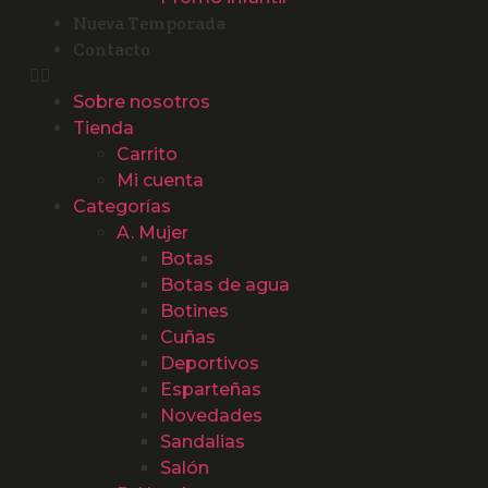
Nueva Temporada
Contacto
Sobre nosotros
Tienda
Carrito
Mi cuenta
Categorías
A. Mujer
Botas
Botas de agua
Botines
Cuñas
Deportivos
Esparteñas
Novedades
Sandalias
Salón