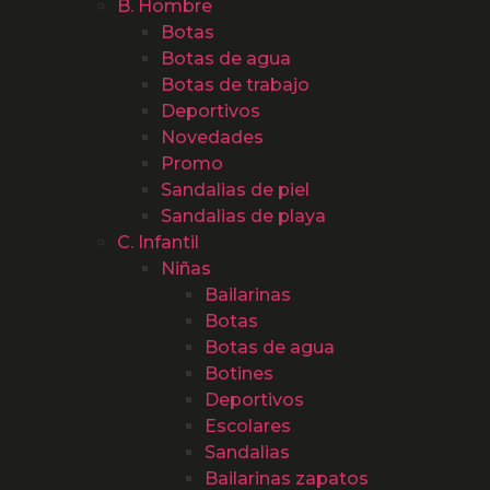
B. Hombre
Botas
Botas de agua
Botas de trabajo
Deportivos
Novedades
Promo
Sandalias de piel
Sandalias de playa
C. Infantil
Niñas
Bailarinas
Botas
Botas de agua
Botines
Deportivos
Escolares
Sandalias
Bailarinas zapatos