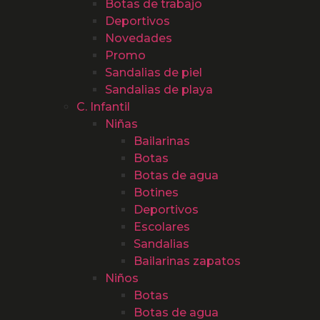
Botas de trabajo
Deportivos
Novedades
Promo
Sandalias de piel
Sandalias de playa
C. Infantil
Niñas
Bailarinas
Botas
Botas de agua
Botines
Deportivos
Escolares
Sandalias
Bailarinas zapatos
Niños
Botas
Botas de agua