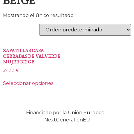
Mostrando el único resultado
ZAPATILLAS CASA
CERRADAS DE VALVERDE
MUJER BEIGE
27,00
€
Seleccionar opciones
Financiado por la Unión Europea –
NextGenerationEU