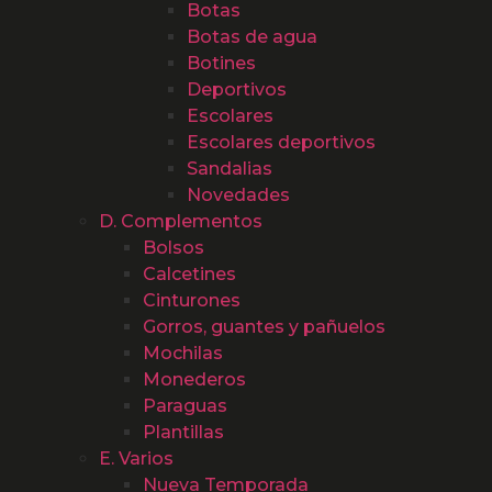
Botas
Botas de agua
Botines
Deportivos
Escolares
Escolares deportivos
Sandalias
Novedades
D. Complementos
Bolsos
Calcetines
Cinturones
Gorros, guantes y pañuelos
Mochilas
Monederos
Paraguas
Plantillas
E. Varios
Nueva Temporada