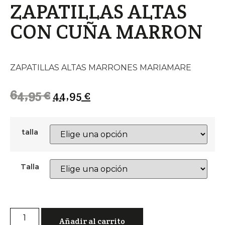
ZAPATILLAS ALTAS
CON CUÑA MARRON
ZAPATILLAS ALTAS MARRONES MARIAMARE
64,95
€
44,95
€
talla
Talla
Añadir al carrito