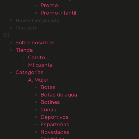
Promo
Promo infantil
Nueva Temporada
Contacto
Sobre nosotros
Tienda
Carrito
Mi cuenta
Categorías
A. Mujer
Botas
Botas de agua
Botines
Cuñas
Deportivos
Esparteñas
Novedades