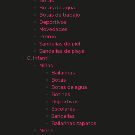
Botas
Botas de agua
Botas de trabajo
Deportivos
Novedades
Promo
Sandalias de piel
Sandalias de playa
C. Infantil
Niñas
Bailarinas
Botas
Botas de agua
Botines
Deportivos
Escolares
Sandalias
Bailarinas zapatos
Niños