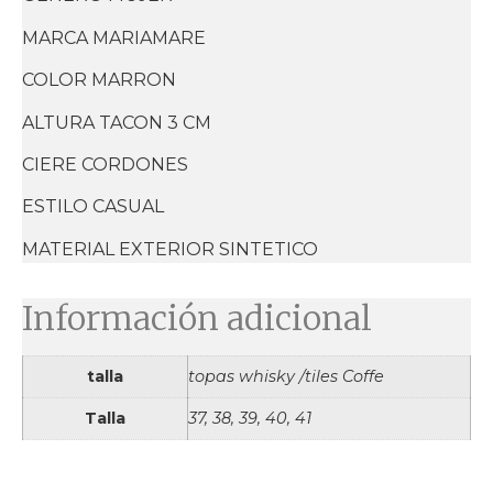
MARCA MARIAMARE
COLOR MARRON
ALTURA TACON 3 CM
CIERE CORDONES
ESTILO CASUAL
MATERIAL EXTERIOR SINTETICO
Información adicional
talla
topas whisky /tiles Coffe
Talla
37, 38, 39, 40, 41