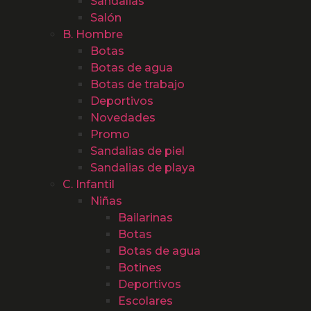
Sandalias
Salón
B. Hombre
Botas
Botas de agua
Botas de trabajo
Deportivos
Novedades
Promo
Sandalias de piel
Sandalias de playa
C. Infantil
Niñas
Bailarinas
Botas
Botas de agua
Botines
Deportivos
Escolares