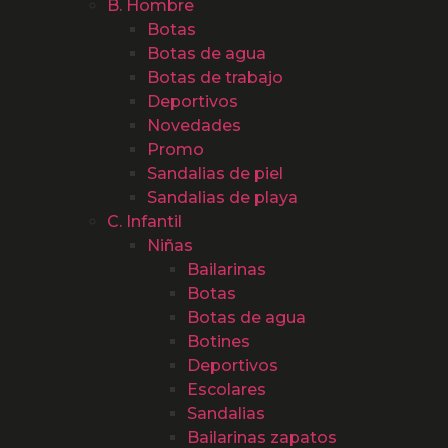
B. Hombre
Botas
Botas de agua
Botas de trabajo
Deportivos
Novedades
Promo
Sandalias de piel
Sandalias de playa
C. Infantil
Niñas
Bailarinas
Botas
Botas de agua
Botines
Deportivos
Escolares
Sandalias
Bailarinas zapatos