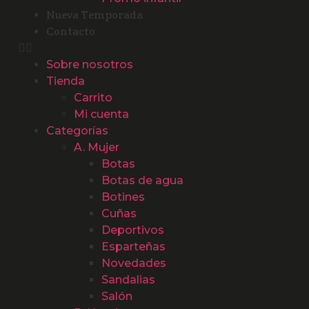
Nueva Temporada
Contacto
Sobre nosotros
Tienda
Carrito
Mi cuenta
Categorías
A. Mujer
Botas
Botas de agua
Botines
Cuñas
Deportivos
Esparteñas
Novedades
Sandalias
Salón