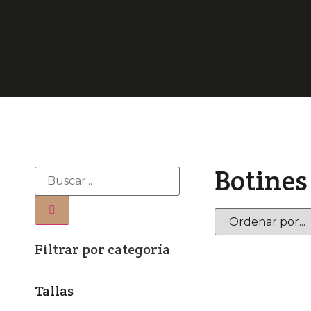
Botines
Filtrar por categoría
Tallas