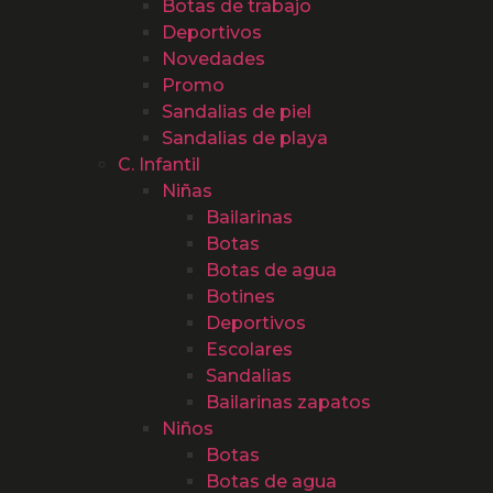
Botas de trabajo
Deportivos
Novedades
Promo
Sandalias de piel
Sandalias de playa
C. Infantil
Niñas
Bailarinas
Botas
Botas de agua
Botines
Deportivos
Escolares
Sandalias
Bailarinas zapatos
Niños
Botas
Botas de agua