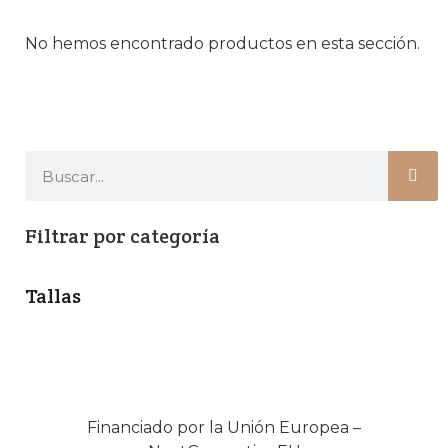
No hemos encontrado productos en esta sección.
Filtrar por categoría
Tallas
Financiado por la Unión Europea –