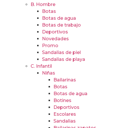
B. Hombre
Botas
Botas de agua
Botas de trabajo
Deportivos
Novedades
Promo
Sandalias de piel
Sandalias de playa
C. Infantil
Niñas
Bailarinas
Botas
Botas de agua
Botines
Deportivos
Escolares
Sandalias
Bailarinas zapatos