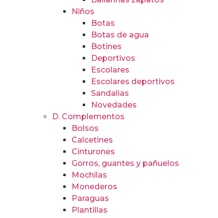
Niños
Botas
Botas de agua
Botines
Deportivos
Escolares
Escolares deportivos
Sandalias
Novedades
D. Complementos
Bolsos
Calcetines
Cinturones
Gorros, guantes y pañuelos
Mochilas
Monederos
Paraguas
Plantillas