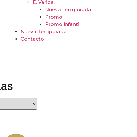
E. Varios
Nueva Temporada
Promo
Promo infantil
Nueva Temporada
Contacto
las