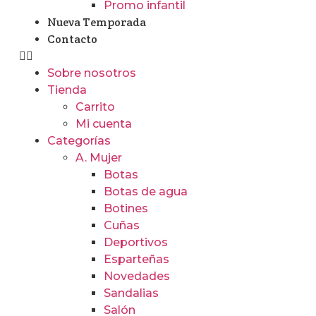
Promo infantil
Nueva Temporada
Contacto
Sobre nosotros
Tienda
Carrito
Mi cuenta
Categorías
A. Mujer
Botas
Botas de agua
Botines
Cuñas
Deportivos
Esparteñas
Novedades
Sandalias
Salón