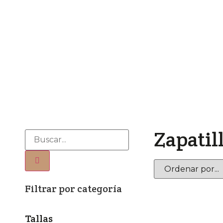
Zapatil
Filtrar por categoría
Tallas