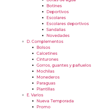
Botines
Deportivos
Escolares
Escolares deportivos
Sandalias
Novedades
D. Complementos
Bolsos
Calcetines
Cinturones
Gorros, guantes y pañuelos
Mochilas
Monederos
Paraguas
Plantillas
E. Varios
Nueva Temporada
Promo