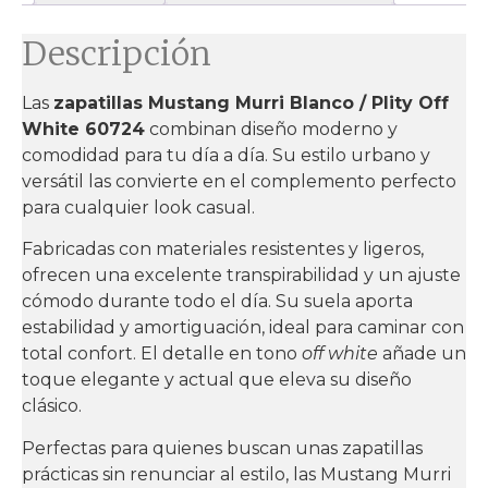
Descripción
Las
zapatillas Mustang Murri Blanco / Plity Off
White 60724
combinan diseño moderno y
comodidad para tu día a día. Su estilo urbano y
versátil las convierte en el complemento perfecto
para cualquier look casual.
Fabricadas con materiales resistentes y ligeros,
ofrecen una excelente transpirabilidad y un ajuste
cómodo durante todo el día. Su suela aporta
estabilidad y amortiguación, ideal para caminar con
total confort. El detalle en tono
off white
añade un
toque elegante y actual que eleva su diseño
clásico.
Perfectas para quienes buscan unas zapatillas
prácticas sin renunciar al estilo, las Mustang Murri