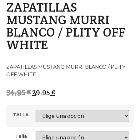
ZAPATILLAS
MUSTANG MURRI
BLANCO / PLITY OFF
WHITE
ZAPATILLAS MUSTANG MURRI BLANCO / PLITY
OFF WHITE
34,95
€
29,95
€
TALLA
Talla