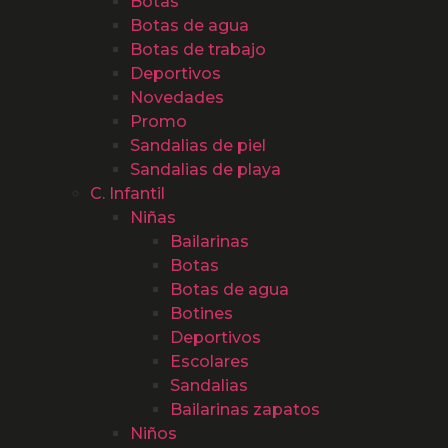
Botas
Botas de agua
Botas de trabajo
Deportivos
Novedades
Promo
Sandalias de piel
Sandalias de playa
C. Infantil
Niñas
Bailarinas
Botas
Botas de agua
Botines
Deportivos
Escolares
Sandalias
Bailarinas zapatos
Niños