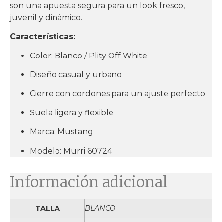
son una apuesta segura para un look fresco,
juvenil y dinámico.
Características:
Color: Blanco / Plity Off White
Diseño casual y urbano
Cierre con cordones para un ajuste perfecto
Suela ligera y flexible
Marca: Mustang
Modelo: Murri 60724
Información adicional
TALLA
BLANCO