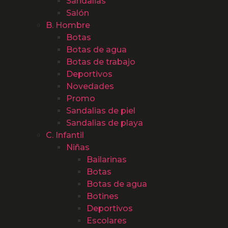
Sandalias
Salón
B. Hombre
Botas
Botas de agua
Botas de trabajo
Deportivos
Novedades
Promo
Sandalias de piel
Sandalias de playa
C. Infantil
Niñas
Bailarinas
Botas
Botas de agua
Botines
Deportivos
Escolares