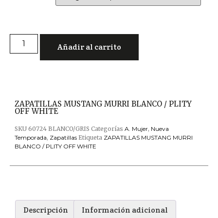
Añadir al carrito
ZAPATILLAS MUSTANG MURRI BLANCO / PLITY
OFF WHITE
SKU
60724 BLANCO/GRIS
Categorías
A. Mujer
,
Nueva
Temporada
,
Zapatillas
Etiqueta
ZAPATILLAS MUSTANG MURRI
BLANCO / PLITY OFF WHITE
Descripción
Información adicional