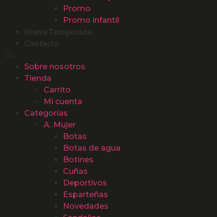
Promo
Promo infantil
Nueva Temporada
Contacto
Sobre nosotros
Tienda
Carrito
Mi cuenta
Categorías
A. Mujer
Botas
Botas de agua
Botines
Cuñas
Deportivos
Esparteñas
Novedades