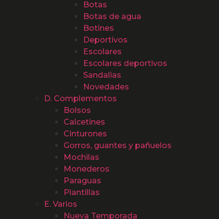
Botas
Botas de agua
Botines
Deportivos
Escolares
Escolares deportivos
Sandalias
Novedades
D. Complementos
Bolsos
Calcetines
Cinturones
Gorros, guantes y pañuelos
Mochilas
Monederos
Paraguas
Plantillas
E. Varios
Nueva Temporada