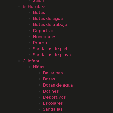
Salón
B. Hombre
Botas
Botas de agua
Botas de trabajo
Deportivos
Novedades
Promo
Sandalias de piel
Sandalias de playa
C. Infantil
Niñas
Bailarinas
Botas
Botas de agua
Botines
Deportivos
Escolares
Sandalias