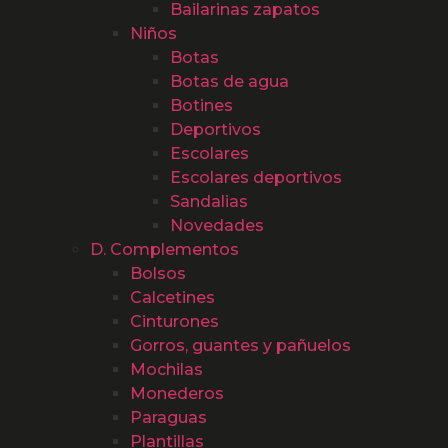
Bailarinas zapatos
Niños
Botas
Botas de agua
Botines
Deportivos
Escolares
Escolares deportivos
Sandalias
Novedades
D. Complementos
Bolsos
Calcetines
Cinturones
Gorros, guantes y pañuelos
Mochilas
Monederos
Paraguas
Plantillas