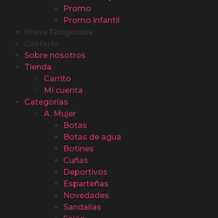
Promo
Promo infantil
Nueva Temporada
Contacto
Sobre nosotros
Tienda
Carrito
Mi cuenta
Categorías
A. Mujer
Botas
Botas de agua
Botines
Cuñas
Deportivos
Esparteñas
Novedades
Sandalias