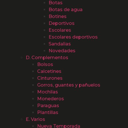
Botas
Botas de agua
Botines
Deportivos
Escolares
Escolares deportivos
Sandalias
Novedades
D. Complementos
Bolsos
Calcetines
Cinturones
Gorros, guantes y pañuelos
Mochilas
Monederos
Paraguas
Plantillas
E. Varios
Nueva Temporada