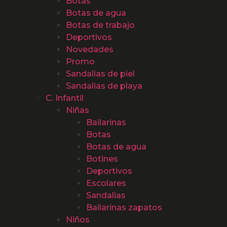
Botas
Botas de agua
Botas de trabajo
Deportivos
Novedades
Promo
Sandalias de piel
Sandalias de playa
C. Infantil
Niñas
Bailarinas
Botas
Botas de agua
Botines
Deportivos
Escolares
Sandalias
Bailarinas zapatos
Niños