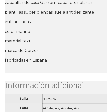
zapatillas de casa Garzón caballeros planas
plantillas super blendas ,suela antideslizante
vulcanizadas
color marino
material textil
marca de Garzón
fabricadas en España
Información adicional
talla
marino
Talla
40, 41, 42, 43, 44, 45