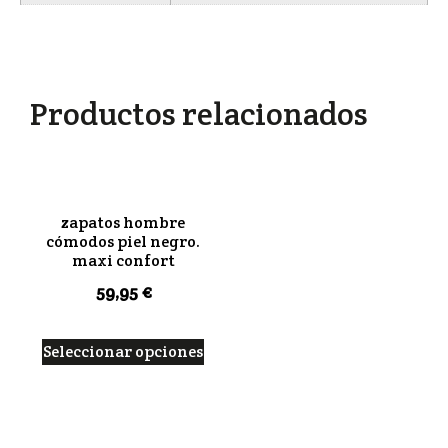
Productos relacionados
zapatos hombre
cómodos piel negro.
maxi confort
59,95
€
Seleccionar opciones