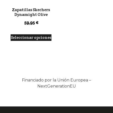
Zapatillas Skechers
Dynamight Olive
59,95
€
Seleccionar opciones
Financiado por la Unión Europea –
NextGenerationEU