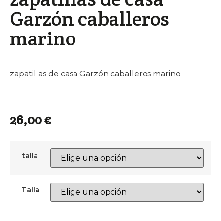
Garzón caballeros
marino
zapatillas de casa Garzón caballeros marino
26,00
€
talla
Talla