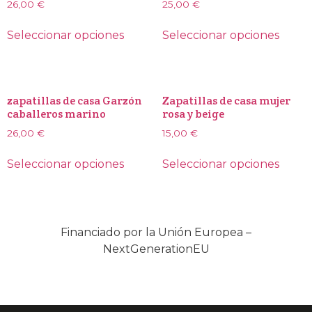
26,00
€
25,00
€
Seleccionar opciones
Seleccionar opciones
zapatillas de casa Garzón
Zapatillas de casa mujer
caballeros marino
rosa y beige
26,00
€
15,00
€
Seleccionar opciones
Seleccionar opciones
Financiado por la Unión Europea –
NextGenerationEU