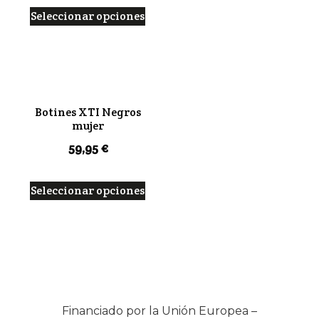
Seleccionar opciones
Botines XTI Negros
mujer
59,95
€
Seleccionar opciones
Financiado por la Unión Europea –