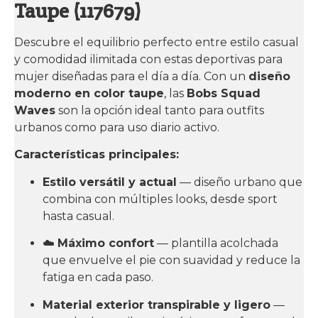
Taupe (117679)
Descubre el equilibrio perfecto entre estilo casual
y comodidad ilimitada con estas deportivas para
mujer diseñadas para el día a día. Con un
diseño
moderno en color taupe
, las
Bobs Squad
Waves
son la opción ideal tanto para outfits
urbanos como para uso diario activo.
Características principales:
Estilo versátil y actual
— diseño urbano que
combina con múltiples looks, desde sport
hasta casual.
☁️
Máximo confort
— plantilla acolchada
que envuelve el pie con suavidad y reduce la
fatiga en cada paso.
Material exterior transpirable y ligero
—