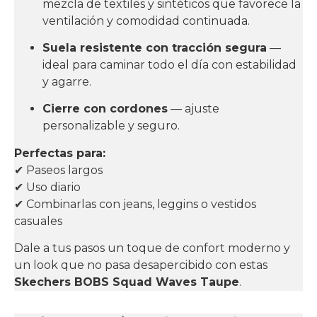
mezcla de textiles y sintéticos que favorece la
ventilación y comodidad continuada.
Suela resistente con tracción segura
—
ideal para caminar todo el día con estabilidad
y agarre.
Cierre con cordones
— ajuste
personalizable y seguro.
Perfectas para:
✔ Paseos largos
✔ Uso diario
✔ Combinarlas con jeans, leggins o vestidos
casuales
Dale a tus pasos un toque de confort moderno y
un look que no pasa desapercibido con estas
Skechers BOBS Squad Waves Taupe
.