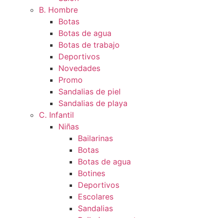
B. Hombre
Botas
Botas de agua
Botas de trabajo
Deportivos
Novedades
Promo
Sandalias de piel
Sandalias de playa
C. Infantil
Niñas
Bailarinas
Botas
Botas de agua
Botines
Deportivos
Escolares
Sandalias