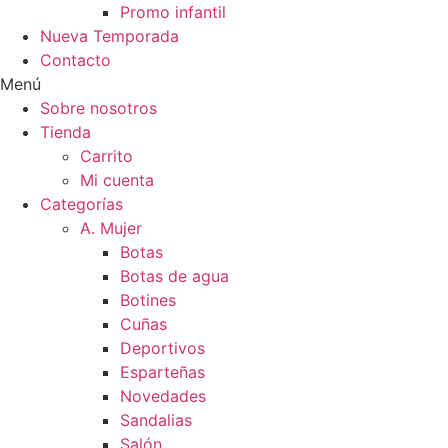
Promo infantil
Nueva Temporada
Contacto
Menú
Sobre nosotros
Tienda
Carrito
Mi cuenta
Categorías
A. Mujer
Botas
Botas de agua
Botines
Cuñas
Deportivos
Esparteñas
Novedades
Sandalias
Salón