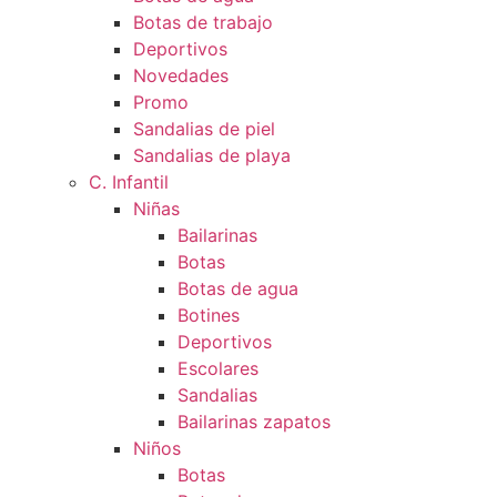
Botas de trabajo
Deportivos
Novedades
Promo
Sandalias de piel
Sandalias de playa
C. Infantil
Niñas
Bailarinas
Botas
Botas de agua
Botines
Deportivos
Escolares
Sandalias
Bailarinas zapatos
Niños
Botas