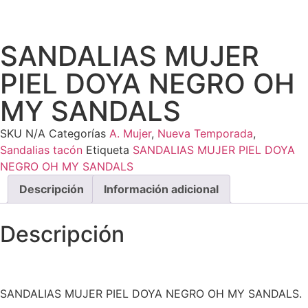
SANDALIAS MUJER
PIEL DOYA NEGRO OH
MY SANDALS
SKU
N/A
Categorías
A. Mujer
,
Nueva Temporada
,
Sandalias tacón
Etiqueta
SANDALIAS MUJER PIEL DOYA
NEGRO OH MY SANDALS
Descripción
Información adicional
Descripción
SANDALIAS MUJER PIEL DOYA NEGRO OH MY SANDALS.