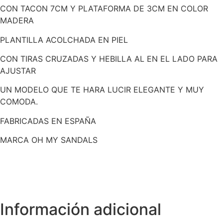
CON TACON 7CM Y PLATAFORMA DE 3CM EN COLOR
MADERA
PLANTILLA ACOLCHADA EN PIEL
CON TIRAS CRUZADAS Y HEBILLA AL EN EL LADO PARA
AJUSTAR
UN MODELO QUE TE HARA LUCIR ELEGANTE Y MUY
COMODA.
FABRICADAS EN ESPAÑA
MARCA OH MY SANDALS
Información adicional