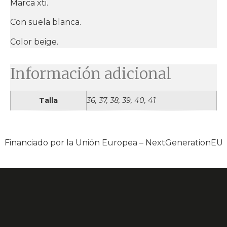
Marca xti.
Con suela blanca.
Color beige.
Información adicional
Talla
36, 37, 38, 39, 40, 41
Financiado por la Unión Europea – NextGenerationEU