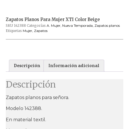
Zapatos Planos Para Mujer XTI Color Beige
SKU
142388
Categorías
A. Mujer
,
Nueva Temporada
,
Zapatos planos
Etiquetas
Mujer
,
Zapatos
Descripción
Información adicional
Descripción
Zapatos planos para señora.
Modelo 142388.
En material textil.