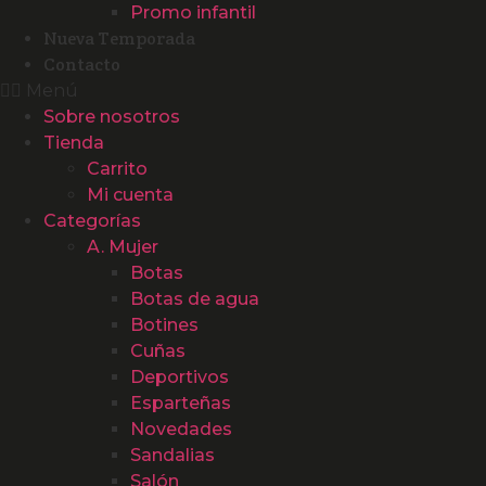
Promo infantil
Nueva Temporada
Contacto
Menú
Sobre nosotros
Tienda
Carrito
Mi cuenta
Categorías
A. Mujer
Botas
Botas de agua
Botines
Cuñas
Deportivos
Esparteñas
Novedades
Sandalias
Salón