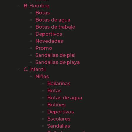
B. Hombre
Botas
Botas de agua
Botas de trabajo
Deportivos
Novedades
Promo
Sandalias de piel
Sandalias de playa
C. Infantil
Niñas
Bailarinas
Botas
Botas de agua
Botines
Deportivos
Escolares
Sandalias