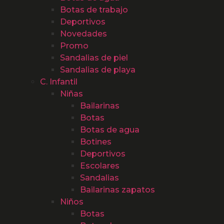
Botas de trabajo
Deportivos
Novedades
Promo
Sandalias de piel
Sandalias de playa
C. Infantil
Niñas
Bailarinas
Botas
Botas de agua
Botines
Deportivos
Escolares
Sandalias
Bailarinas zapatos
Niños
Botas