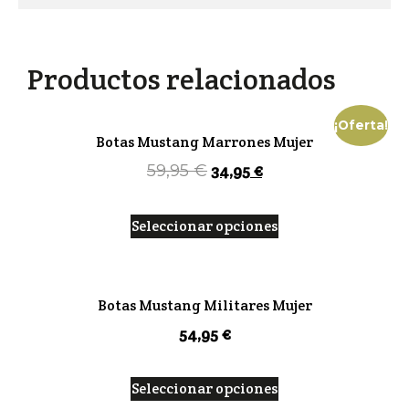
Productos relacionados
¡Oferta!
Botas Mustang Marrones Mujer
34,95
€
59,95
€
Seleccionar opciones
Botas Mustang Militares Mujer
54,95
€
Seleccionar opciones