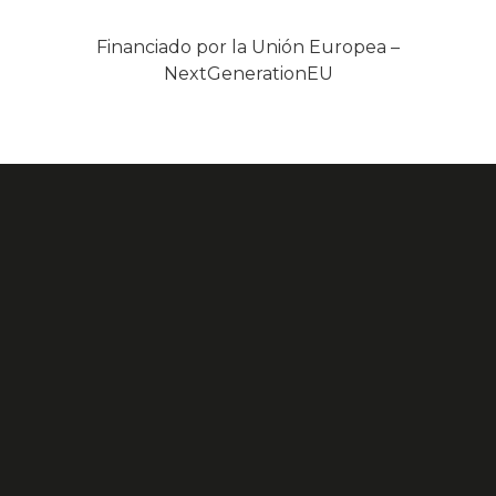
Financiado por la Unión Europea –
NextGenerationEU