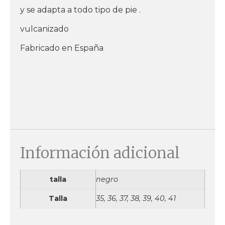
y se adapta a todo tipo de pie .
vulcanizado
Fabricado en España
Información adicional
talla
negro
Talla
35, 36, 37, 38, 39, 40, 41