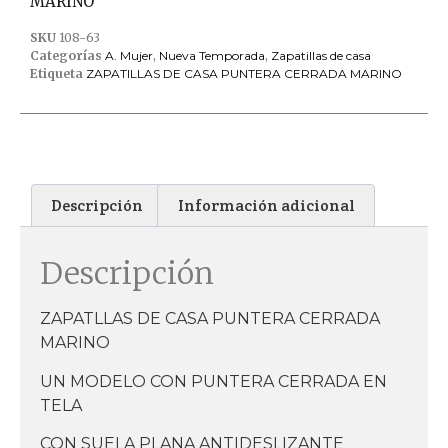
MARINO
SKU
108-63
Categorías
A. Mujer
,
Nueva Temporada
,
Zapatillas de casa
Etiqueta
ZAPATILLAS DE CASA PUNTERA CERRADA MARINO
Descripción
Información adicional
Descripción
ZAPATLLAS DE CASA PUNTERA CERRADA
MARINO
UN MODELO CON PUNTERA CERRADA EN
TELA
CON SUELA PLANA ANTIDESLIZANTE