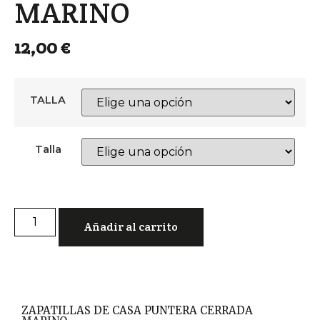
MARINO
12,00
€
TALLA
Talla
Añadir al carrito
ZAPATILLAS DE CASA PUNTERA CERRADA