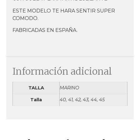
ESTE MODELO TE HARA SENTIR SUPER
COMODO.
FABRICADAS EN ESPAÑA.
Información adicional
TALLA
MARINO
Talla
40, 41, 42, 43, 44, 45