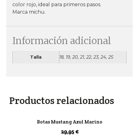
color rojo, ideal para primeros pasos.
Marca michu.
Información adicional
Talla
18, 19, 20, 21, 22, 23, 24, 25
Productos relacionados
Botas Mustang Azul Marino
29,95
€