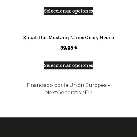
Seleccionar opciones
Zapatillas Mustang Niños Gris y Negro
39,95
€
Seleccionar opciones
Financiado por la Unión Europea –
NextGenerationEU