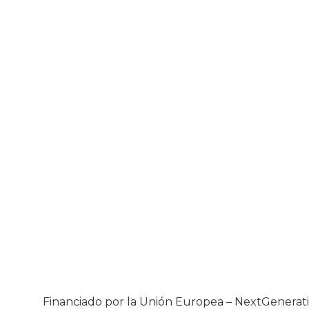
Financiado por la Unión Europea – NextGenera