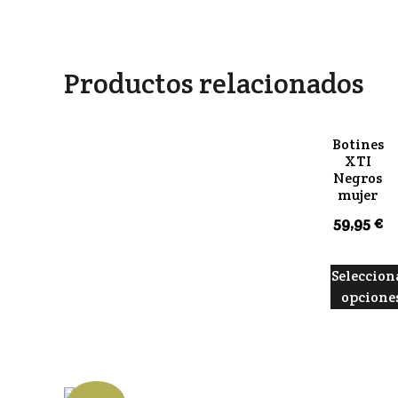
Productos relacionados
Botines
XTI
Negros
mujer
59,95
€
Seleccion
opcione