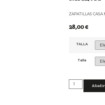
ZAPATILLAS CASA
28,00
€
TALLA
Talla
Añadir 