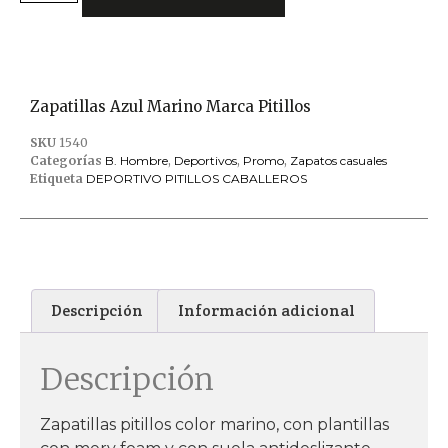
Zapatillas Azul Marino Marca Pitillos
SKU
1540
Categorías
B. Hombre
,
Deportivos
,
Promo
,
Zapatos casuales
Etiqueta
DEPORTIVO PITILLOS CABALLEROS
Descripción
Información adicional
Descripción
Zapatillas pitillos color marino, con plantillas