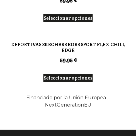
Seleccionar opciones
DEPORTIVAS SKECHERS BOBS SPORT FLEX CHILL
EDGE
59,95
€
Seleccionar opciones
Financiado por la Unión Europea –
NextGenerationEU