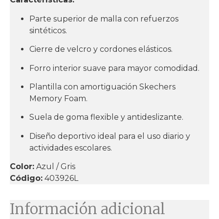
Parte superior de malla con refuerzos
sintéticos.
Cierre de velcro y cordones elásticos.
Forro interior suave para mayor comodidad.
Plantilla con amortiguación Skechers
Memory Foam.
Suela de goma flexible y antideslizante.
Diseño deportivo ideal para el uso diario y
actividades escolares.
Color:
Azul / Gris
Código:
403926L
Información adicional