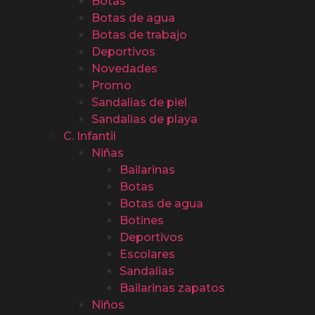
Botas
Botas de agua
Botas de trabajo
Deportivos
Novedades
Promo
Sandalias de piel
Sandalias de playa
C. Infantil
Niñas
Bailarinas
Botas
Botas de agua
Botines
Deportivos
Escolares
Sandalias
Bailarinas zapatos
Niños