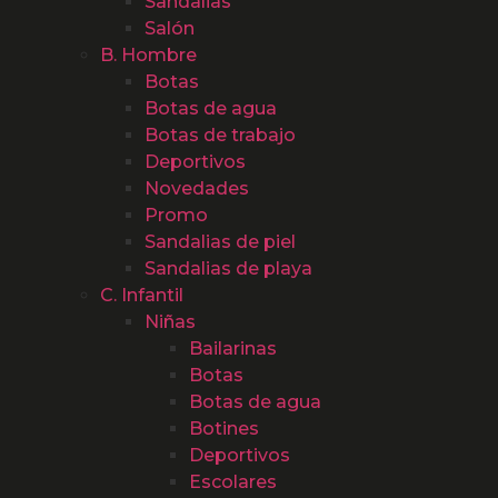
Sandalias
Salón
B. Hombre
Botas
Botas de agua
Botas de trabajo
Deportivos
Novedades
Promo
Sandalias de piel
Sandalias de playa
C. Infantil
Niñas
Bailarinas
Botas
Botas de agua
Botines
Deportivos
Escolares