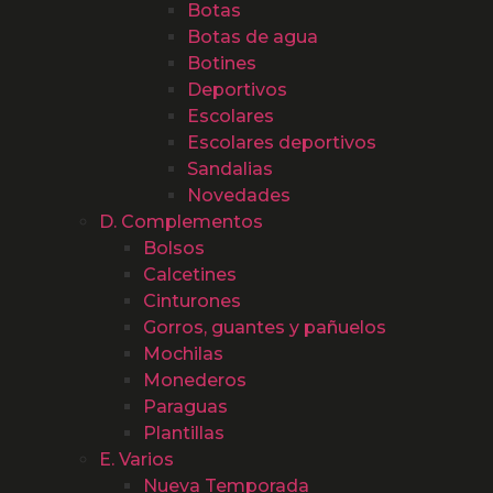
Botas
Botas de agua
Botines
Deportivos
Escolares
Escolares deportivos
Sandalias
Novedades
D. Complementos
Bolsos
Calcetines
Cinturones
Gorros, guantes y pañuelos
Mochilas
Monederos
Paraguas
Plantillas
E. Varios
Nueva Temporada