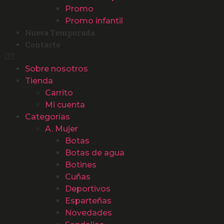
Promo
Promo infantil
Nueva Temporada
Contacto
Sobre nosotros
Tienda
Carrito
Mi cuenta
Categorías
A. Mujer
Botas
Botas de agua
Botines
Cuñas
Deportivos
Esparteñas
Novedades