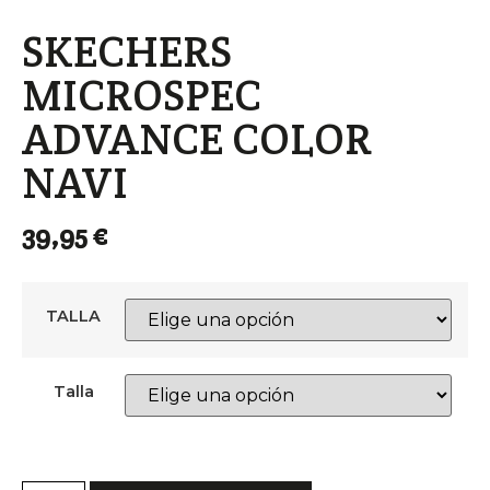
SKECHERS
MICROSPEC
ADVANCE COLOR
NAVI
39,95
€
TALLA
Talla