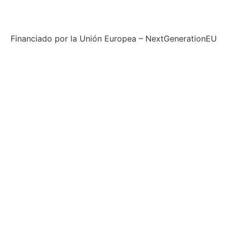
Financiado por la Unión Europea – NextGenerationEU