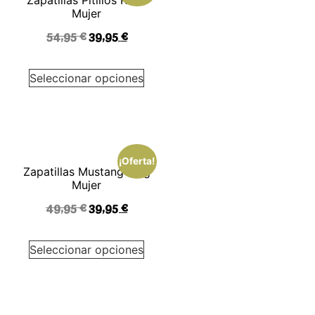
Mujer
54,95
€
39,95
€
Seleccionar opciones
¡Oferta!
Zapatillas Mustang Beig
Mujer
49,95
€
39,95
€
Seleccionar opciones