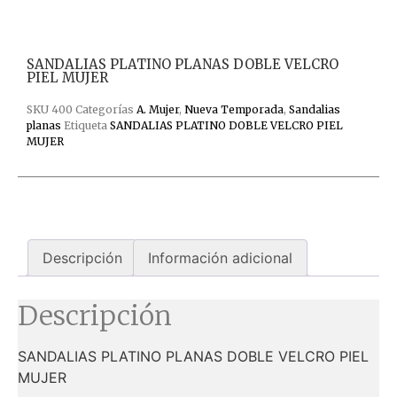
SANDALIAS PLATINO PLANAS DOBLE VELCRO
PIEL MUJER
SKU
400
Categorías
A. Mujer
,
Nueva Temporada
,
Sandalias
planas
Etiqueta
SANDALIAS PLATINO DOBLE VELCRO PIEL
MUJER
Descripción
Información adicional
Descripción
SANDALIAS PLATINO PLANAS DOBLE VELCRO PIEL
MUJER