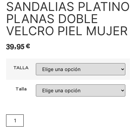
SANDALIAS PLATINO
PLANAS DOBLE
VELCRO PIEL MUJER
39,95
€
TALLA
Talla
Añadir al carrito