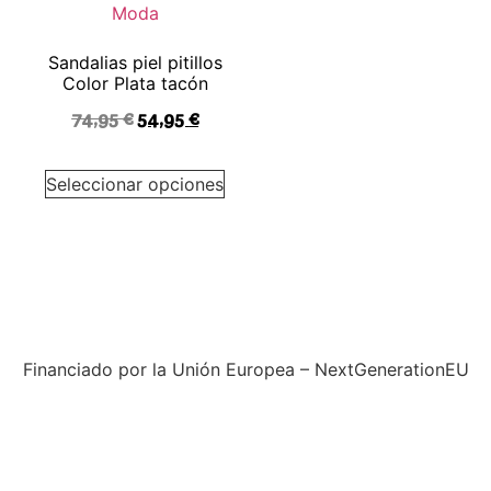
Sandalias piel pitillos
Color Plata tacón
74,95
€
54,95
€
Seleccionar opciones
Financiado por la Unión Europea – NextGenerationEU