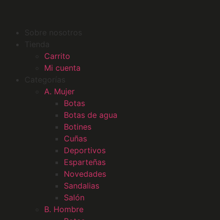
Sobre nosotros
Tienda
Carrito
Mi cuenta
Categorías
A. Mujer
Botas
Botas de agua
Botines
Cuñas
Deportivos
Esparteñas
Novedades
Sandalias
Salón
B. Hombre