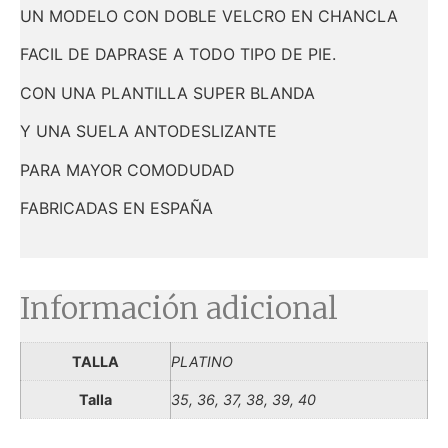
UN MODELO CON DOBLE VELCRO EN CHANCLA
FACIL DE DAPRASE A TODO TIPO DE PIE.
CON UNA PLANTILLA SUPER BLANDA
Y UNA SUELA ANTODESLIZANTE
PARA MAYOR COMODUDAD
FABRICADAS EN ESPAÑA
Información adicional
TALLA
PLATINO
Talla
35, 36, 37, 38, 39, 40