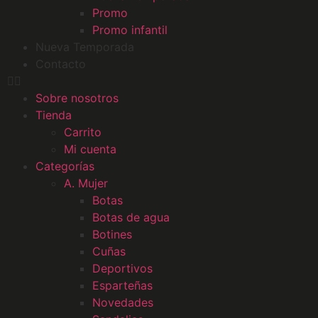
Promo
Promo infantil
Nueva Temporada
Contacto
Sobre nosotros
Tienda
Carrito
Mi cuenta
Categorías
A. Mujer
Botas
Botas de agua
Botines
Cuñas
Deportivos
Esparteñas
Novedades