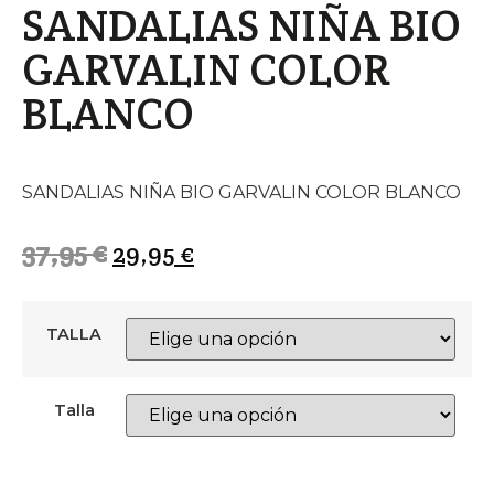
SANDALIAS NIÑA BIO
GARVALIN COLOR
BLANCO
SANDALIAS NIÑA BIO GARVALIN COLOR BLANCO
37,95
€
29,95
€
TALLA
Talla