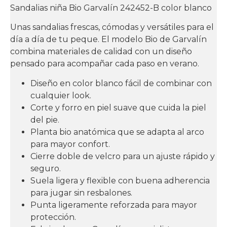
Sandalias niña Bio Garvalín 242452-B color blanco
Unas sandalias frescas, cómodas y versátiles para el
día a día de tu peque. El modelo Bio de Garvalín
combina materiales de calidad con un diseño
pensado para acompañar cada paso en verano.
Diseño en color
blanco
fácil de combinar con
cualquier look.
Corte y forro en piel
suave que cuida la piel
del pie.
Planta bio anatómica
que se adapta al arco
para mayor confort.
Cierre doble de velcro
para un ajuste rápido y
seguro.
Suela ligera y flexible
con buena adherencia
para jugar sin resbalones.
Punta ligeramente
reforzada
para mayor
protección.