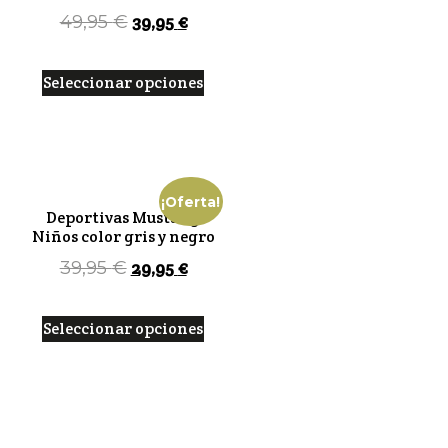
39,95
€
49,95
€
Seleccionar opciones
¡Oferta!
Deportivas Mustang
Niños color gris y negro
29,95
€
39,95
€
Seleccionar opciones