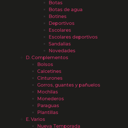
Botas
Botas de agua
Botines
Deportivos
Escolares
Escolares deportivos
Sandalias
Novedades
D. Complementos
Bolsos
Calcetines
Cinturones
Gorros, guantes y pañuelos
Mochilas
Monederos
Paraguas
Plantillas
E. Varios
Nueva Temporada