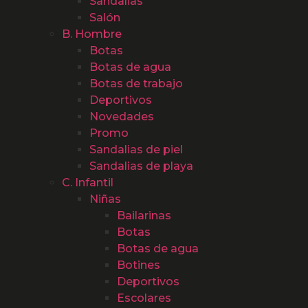
Sandalias
Salón
B. Hombre
Botas
Botas de agua
Botas de trabajo
Deportivos
Novedades
Promo
Sandalias de piel
Sandalias de playa
C. Infantil
Niñas
Bailarinas
Botas
Botas de agua
Botines
Deportivos
Escolares