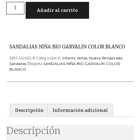
Añadir al carrito
SANDALIAS NIÑA BIO GARVALIN COLOR BLANCO
SKU
242452-B
Categorías
C. Infantil
,
Niñas
,
Nueva Temporada
,
Sandalias
Etiqueta
SANDALIAS NIÑA BIO GARVALIN COLOR
BLANCO
Descripción
Información adicional
Descripción