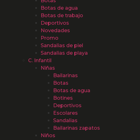
Botas
Botas de agua
Botas de trabajo
Deportivos
Novedades
Promo
Sandalias de piel
Sandalias de playa
C. Infantil
Niñas
Bailarinas
Botas
Botas de agua
Botines
Deportivos
Escolares
Sandalias
Bailarinas zapatos
Niños