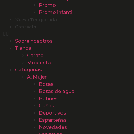
Promo
Promo infantil
Nueva Temporada
Contacto
Sobre nosotros
Tienda
Carrito
Mi cuenta
Categorías
A. Mujer
Botas
Botas de agua
Botines
Cuñas
Deportivos
Esparteñas
Novedades