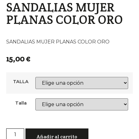
SANDALIAS MUJER
PLANAS COLOR ORO
SANDALIAS MUJER PLANAS COLOR ORO
15,00
€
TALLA
Talla
Añadir al carrito