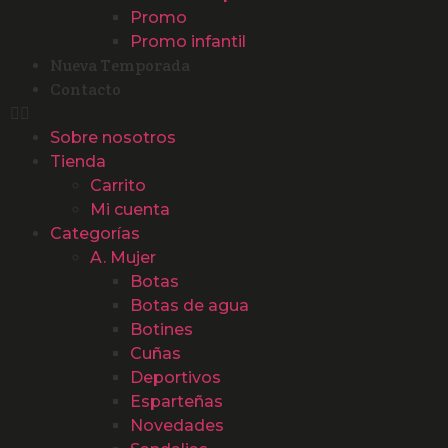
Promo
Promo infantil
Nueva Temporada
Contacto
Sobre nosotros
Tienda
Carrito
Mi cuenta
Categorías
A. Mujer
Botas
Botas de agua
Botines
Cuñas
Deportivos
Esparteñas
Novedades