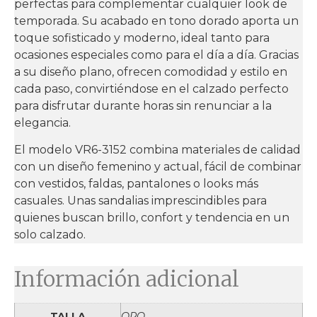
perfectas para complementar cualquier look de
temporada. Su acabado en tono dorado aporta un
toque sofisticado y moderno, ideal tanto para
ocasiones especiales como para el día a día. Gracias
a su diseño plano, ofrecen comodidad y estilo en
cada paso, convirtiéndose en el calzado perfecto
para disfrutar durante horas sin renunciar a la
elegancia.
El modelo VR6-3152 combina materiales de calidad
con un diseño femenino y actual, fácil de combinar
con vestidos, faldas, pantalones o looks más
casuales. Unas sandalias imprescindibles para
quienes buscan brillo, confort y tendencia en un
solo calzado.
Información adicional
TALLA
ORO