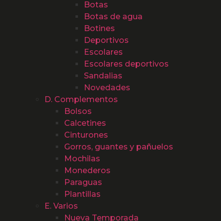
Botas
Botas de agua
Botines
Deportivos
Escolares
Escolares deportivos
Sandalias
Novedades
D. Complementos
Bolsos
Calcetines
Cinturones
Gorros, guantes y pañuelos
Mochilas
Monederos
Paraguas
Plantillas
E. Varios
Nueva Temporada