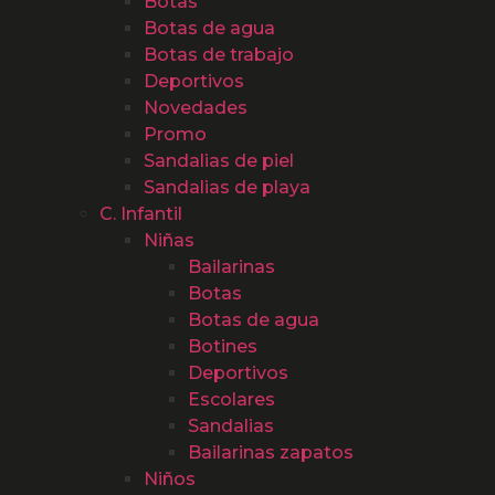
Botas
Botas de agua
Botas de trabajo
Deportivos
Novedades
Promo
Sandalias de piel
Sandalias de playa
C. Infantil
Niñas
Bailarinas
Botas
Botas de agua
Botines
Deportivos
Escolares
Sandalias
Bailarinas zapatos
Niños