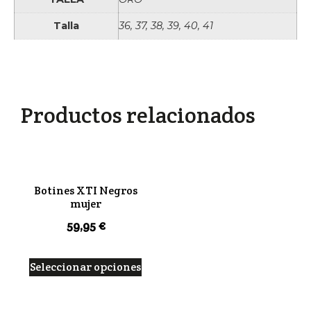
Talla
36, 37, 38, 39, 40, 41
Productos relacionados
Botines XTI Negros
mujer
59,95
€
Seleccionar opciones