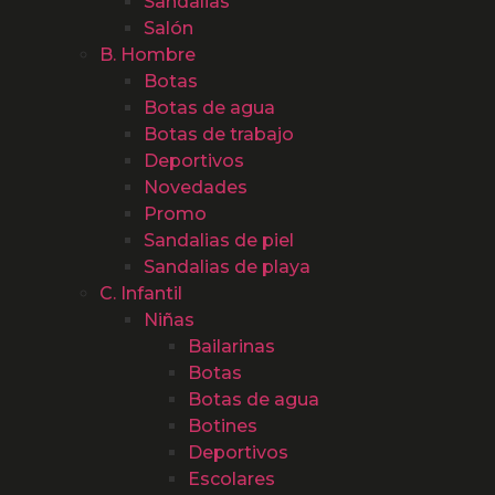
Sandalias
Salón
B. Hombre
Botas
Botas de agua
Botas de trabajo
Deportivos
Novedades
Promo
Sandalias de piel
Sandalias de playa
C. Infantil
Niñas
Bailarinas
Botas
Botas de agua
Botines
Deportivos
Escolares