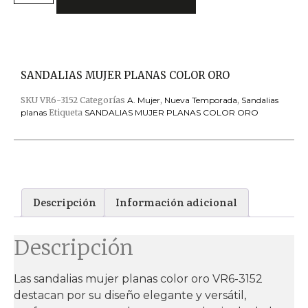
SANDALIAS MUJER PLANAS COLOR ORO
SKU
VR6-3152
Categorías
A. Mujer
,
Nueva Temporada
,
Sandalias
planas
Etiqueta
SANDALIAS MUJER PLANAS COLOR ORO
Descripción
Información adicional
Descripción
Las sandalias mujer planas color oro VR6-3152
destacan por su diseño elegante y versátil,