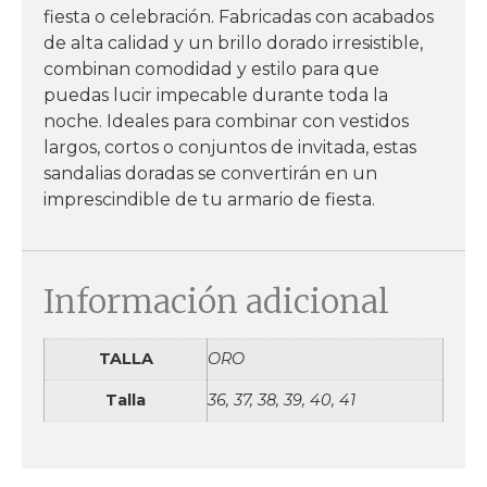
fiesta o celebración. Fabricadas con acabados
de alta calidad y un brillo dorado irresistible,
combinan comodidad y estilo para que
puedas lucir impecable durante toda la
noche. Ideales para combinar con vestidos
largos, cortos o conjuntos de invitada, estas
sandalias doradas se convertirán en un
imprescindible de tu armario de fiesta.
Información adicional
TALLA
ORO
Talla
36, 37, 38, 39, 40, 41