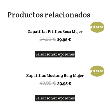
Productos relacionados
¡Oferta!
Zapatillas Pitillos Rosa Mujer
39,95
€
54,95
€
Seleccionar opciones
¡Oferta!
Zapatillas Mustang Beig Mujer
39,95
€
49,95
€
Seleccionar opciones