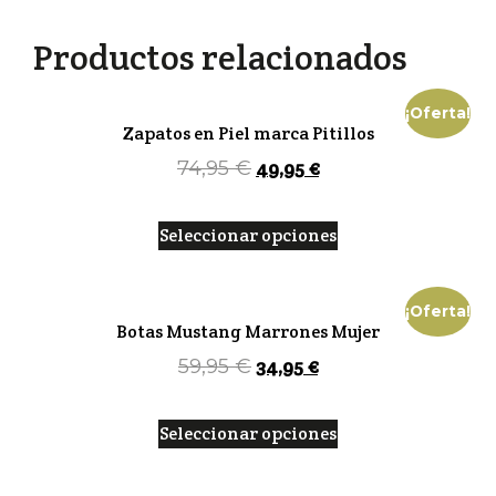
Productos relacionados
¡Oferta!
Zapatos en Piel marca Pitillos
49,95
€
74,95
€
Seleccionar opciones
¡Oferta!
Botas Mustang Marrones Mujer
34,95
€
59,95
€
Seleccionar opciones