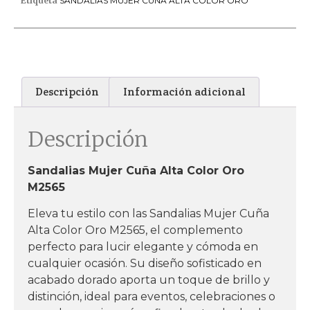
Etiqueta
SANDALIAS MUJER CUÑA ALTA COLOR ORO
Descripción
Información adicional
Descripción
Sandalias Mujer Cuña Alta Color Oro
M2565
Eleva tu estilo con las Sandalias Mujer Cuña
Alta Color Oro M2565, el complemento
perfecto para lucir elegante y cómoda en
cualquier ocasión. Su diseño sofisticado en
acabado dorado aporta un toque de brillo y
distinción, ideal para eventos, celebraciones o