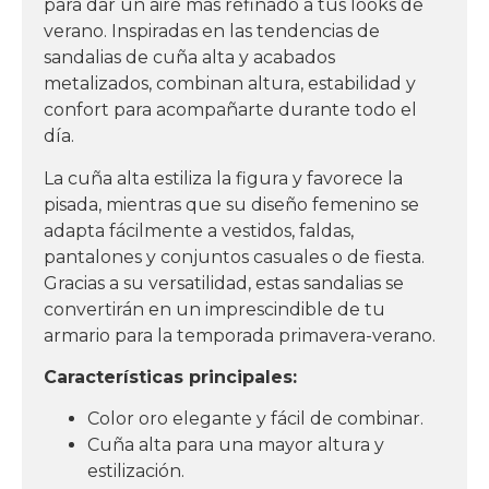
para dar un aire más refinado a tus looks de
verano. Inspiradas en las tendencias de
sandalias de cuña alta y acabados
metalizados, combinan altura, estabilidad y
confort para acompañarte durante todo el
día.
La cuña alta estiliza la figura y favorece la
pisada, mientras que su diseño femenino se
adapta fácilmente a vestidos, faldas,
pantalones y conjuntos casuales o de fiesta.
Gracias a su versatilidad, estas sandalias se
convertirán en un imprescindible de tu
armario para la temporada primavera-verano.
Características principales:
Color oro elegante y fácil de combinar.
Cuña alta para una mayor altura y
estilización.