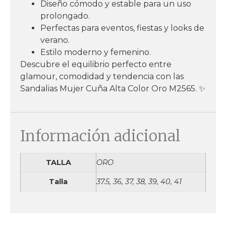
Diseño cómodo y estable para un uso
prolongado.
Perfectas para eventos, fiestas y looks de
verano.
Estilo moderno y femenino.
Descubre el equilibrio perfecto entre
glamour, comodidad y tendencia con las
Sandalias Mujer Cuña Alta Color Oro M2565. ✨
Información adicional
TALLA
ORO
Talla
37.5, 36, 37, 38, 39, 40, 41