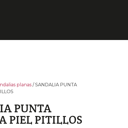
ndalias planas
/ SANDALIA PUNTA
ILLOS
IA PUNTA
 PIEL PITILLOS