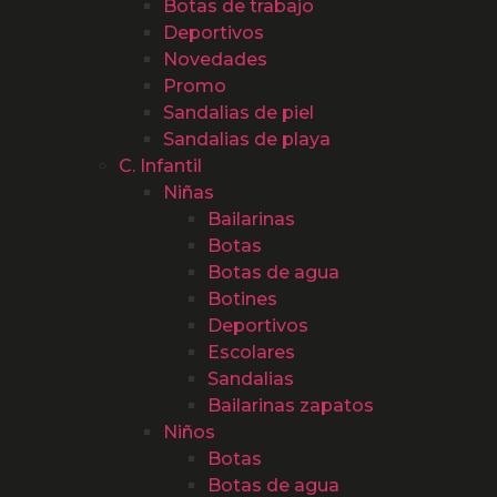
Botas de trabajo
Deportivos
Novedades
Promo
Sandalias de piel
Sandalias de playa
C. Infantil
Niñas
Bailarinas
Botas
Botas de agua
Botines
Deportivos
Escolares
Sandalias
Bailarinas zapatos
Niños
Botas
Botas de agua