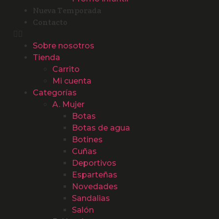
Nueva Temporada
Contacto
Sobre nosotros
Tienda
Carrito
Mi cuenta
Categorías
A. Mujer
Botas
Botas de agua
Botines
Cuñas
Deportivos
Esparteñas
Novedades
Sandalias
Salón