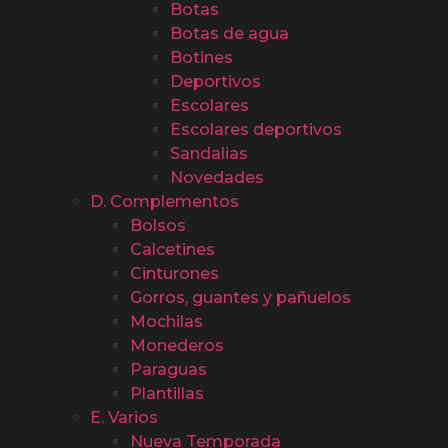
Botas
Botas de agua
Botines
Deportivos
Escolares
Escolares deportivos
Sandalias
Novedades
D. Complementos
Bolsos
Calcetines
Cinturones
Gorros, guantes y pañuelos
Mochilas
Monederos
Paraguas
Plantillas
E. Varios
Nueva Temporada