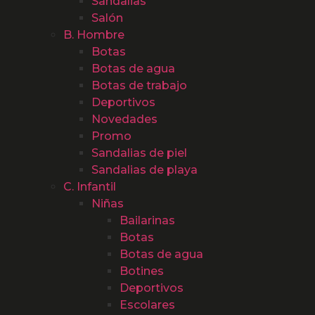
Sandalias
Salón
B. Hombre
Botas
Botas de agua
Botas de trabajo
Deportivos
Novedades
Promo
Sandalias de piel
Sandalias de playa
C. Infantil
Niñas
Bailarinas
Botas
Botas de agua
Botines
Deportivos
Escolares