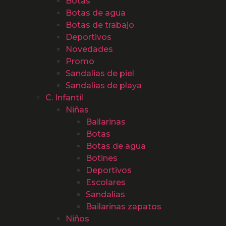
Botas
Botas de agua
Botas de trabajo
Deportivos
Novedades
Promo
Sandalias de piel
Sandalias de playa
C. Infantil
Niñas
Bailarinas
Botas
Botas de agua
Botines
Deportivos
Escolares
Sandalias
Bailarinas zapatos
Niños