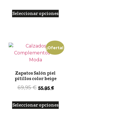
Seleccionar opciones
¡Oferta!
Zapatos Salón piel
pitillos color beige
55,95
€
69,95
€
Seleccionar opciones