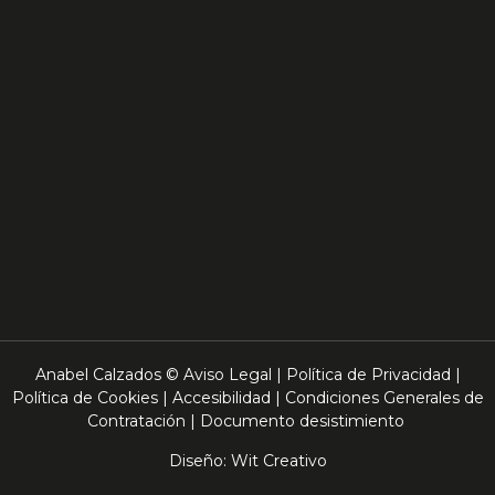
Anabel Calzados ©
Aviso Legal
|
Política de Privacidad
|
Política de Cookies
|
Accesibilidad
|
Condiciones Generales de
Contratación
|
Documento desistimiento
Diseño:
Wit Creativo