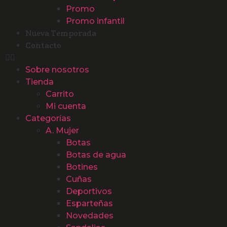
Promo
Promo infantil
Nueva Temporada
Contacto
Sobre nosotros
Tienda
Carrito
Mi cuenta
Categorías
A. Mujer
Botas
Botas de agua
Botines
Cuñas
Deportivos
Esparteñas
Novedades