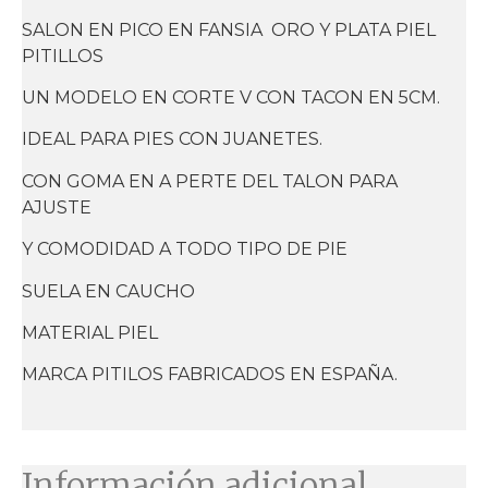
SALON EN PICO EN FANSIA ORO Y PLATA PIEL
PITILLOS
UN MODELO EN CORTE V CON TACON EN 5CM.
IDEAL PARA PIES CON JUANETES.
CON GOMA EN A PERTE DEL TALON PARA
AJUSTE
Y COMODIDAD A TODO TIPO DE PIE
SUELA EN CAUCHO
MATERIAL PIEL
MARCA PITILOS FABRICADOS EN ESPAÑA.
Información adicional