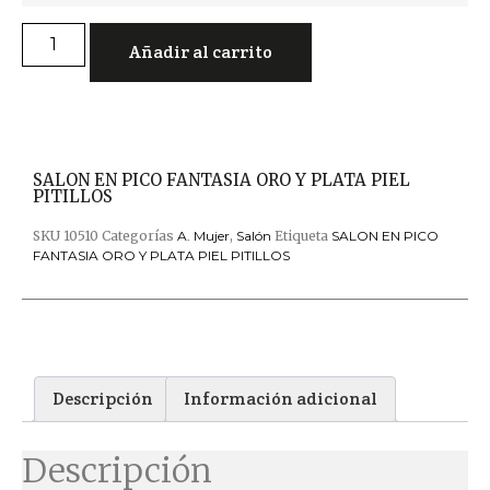
Añadir al carrito
SALON EN PICO FANTASIA ORO Y PLATA PIEL
PITILLOS
SKU
10510
Categorías
A. Mujer
,
Salón
Etiqueta
SALON EN PICO
FANTASIA ORO Y PLATA PIEL PITILLOS
Descripción
Información adicional
Descripción