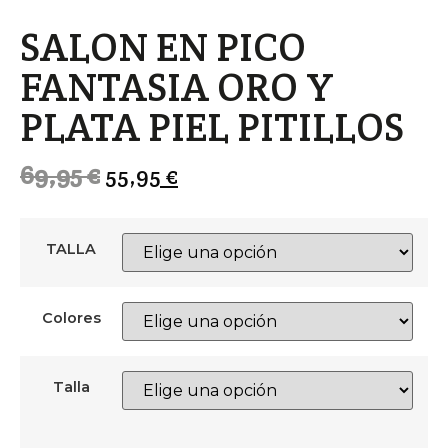
SALON EN PICO
FANTASIA ORO Y
PLATA PIEL PITILLOS
69,95
€
55,95
€
TALLA
Colores
Talla