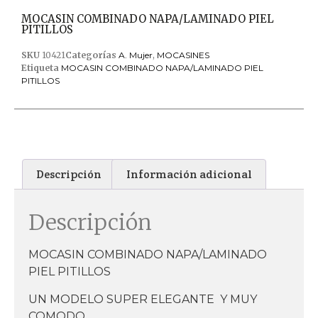
MOCASIN COMBINADO NAPA/LAMINADO PIEL
PITILLOS
SKU
10421
Categorías
A. Mujer
,
MOCASINES
Etiqueta
MOCASIN COMBINADO NAPA/LAMINADO PIEL
PITILLOS
Descripción
Información adicional
Descripción
MOCASIN COMBINADO NAPA/LAMINADO
PIEL PITILLOS
UN MODELO SUPER ELEGANTE Y MUY
COMODO