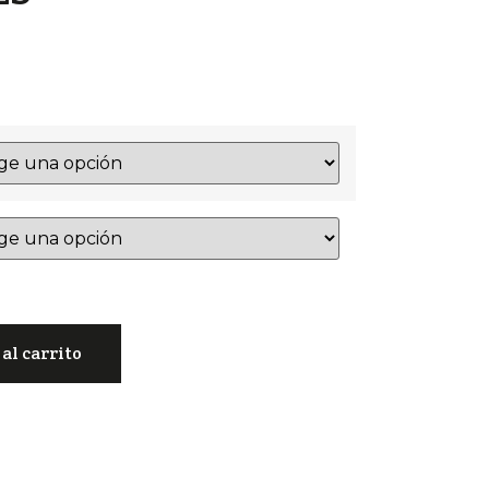
al carrito