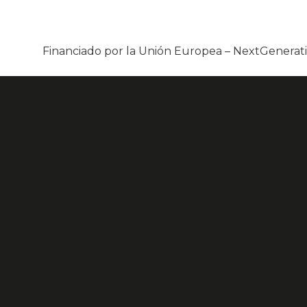
Financiado por la Unión Europea – NextGenera