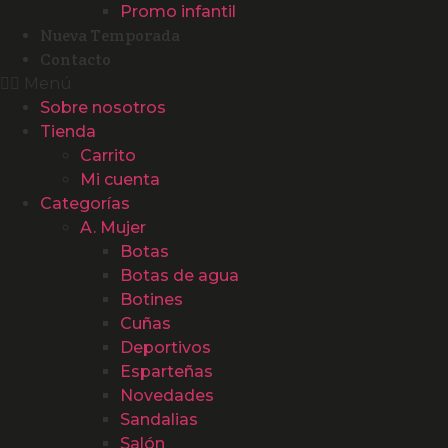
Promo infantil
Nueva Temporada
Contacto
Menú
Sobre nosotros
Tienda
Carrito
Mi cuenta
Categorías
A. Mujer
Botas
Botas de agua
Botines
Cuñas
Deportivos
Esparteñas
Novedades
Sandalias
Salón