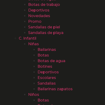
Botas de trabajo
Deportivos
Novedades
Promo
Sandalias de piel
Sandalias de playa
C. Infantil
Niñas
Bailarinas
Botas
Botas de agua
Botines
Deportivos
Escolares
Sandalias
Bailarinas zapatos
Niños
Botas