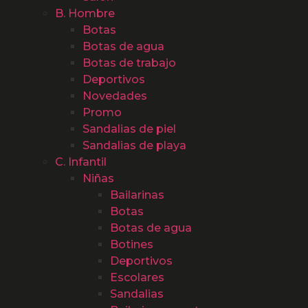
B. Hombre
Botas
Botas de agua
Botas de trabajo
Deportivos
Novedades
Promo
Sandalias de piel
Sandalias de playa
C. Infantil
Niñas
Bailarinas
Botas
Botas de agua
Botines
Deportivos
Escolares
Sandalias