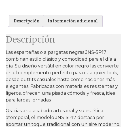
Descripción
Información adicional
Descripción
Las esparteñas o alpargatas negras JNS-5P17
combinan estilo clásico y comodidad para el día a
día. Su diseño versátil en color negro las convierte
en el complemento perfecto para cualquier look,
desde outfits casuales hasta combinaciones más
elegantes. Fabricadas con materiales resistentes y
ligeros, ofrecen una pisada cómoda y fresca, ideal
para largas jornadas.
Gracias a su acabado artesanal y su estética
atemporal, el modelo JNS-5P17 destaca por
aportar un toque tradicional con un aire moderno.