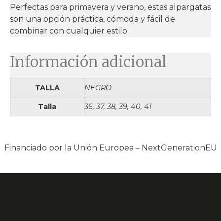
Perfectas para primavera y verano, estas alpargatas
son una opción práctica, cómoda y fácil de
combinar con cualquier estilo.
Información adicional
TALLA
NEGRO
Talla
36, 37, 38, 39, 40, 41
Financiado por la Unión Europea – NextGenerationEU