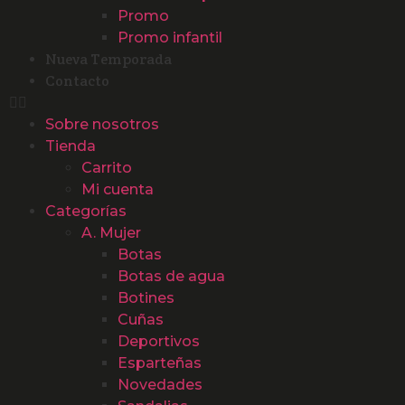
Promo
Promo infantil
Nueva Temporada
Contacto
Sobre nosotros
Tienda
Carrito
Mi cuenta
Categorías
A. Mujer
Botas
Botas de agua
Botines
Cuñas
Deportivos
Esparteñas
Novedades