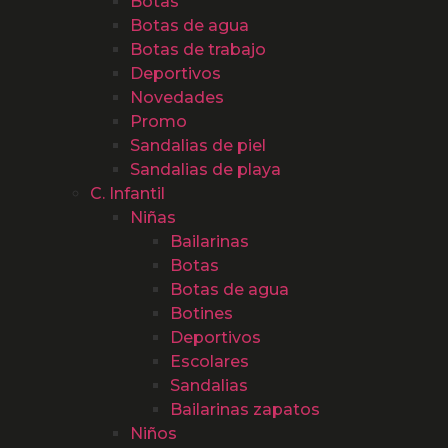
Botas
Botas de agua
Botas de trabajo
Deportivos
Novedades
Promo
Sandalias de piel
Sandalias de playa
C. Infantil
Niñas
Bailarinas
Botas
Botas de agua
Botines
Deportivos
Escolares
Sandalias
Bailarinas zapatos
Niños