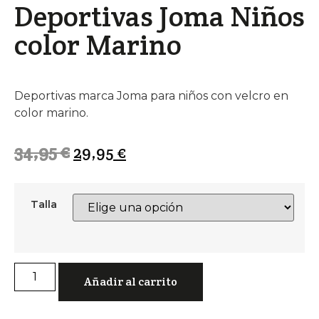
Deportivas Joma Niños
color Marino
Deportivas marca Joma para niños con velcro en
color marino.
34,95
€
29,95
€
Talla
Añadir al carrito