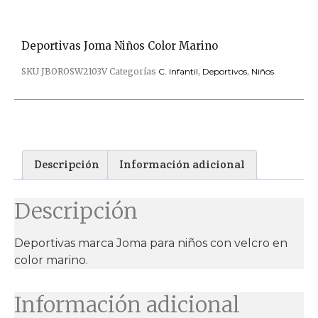
Deportivas Joma Niños Color Marino
SKU
JBOROSW2103V
Categorías
C. Infantil
,
Deportivos
,
Niños
Descripción
Información adicional
Descripción
Deportivas marca Joma para niños con velcro en
color marino.
Información adicional