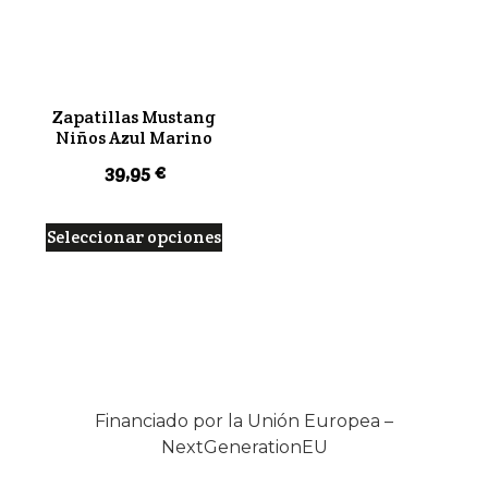
Zapatillas Mustang
Niños Azul Marino
39,95
€
Seleccionar opciones
Financiado por la Unión Europea –
NextGenerationEU