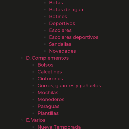
Botas
Botas de agua
Botines
Deportivos
Escolares
Escolares deportivos
Sandalias
Novedades
D. Complementos
Bolsos
Calcetines
Cinturones
Gorros, guantes y pañuelos
Mochilas
Monederos
Paraguas
Plantillas
E. Varios
Nueva Temporada