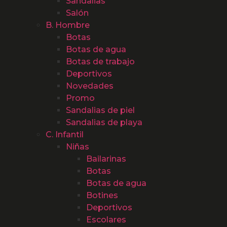
Sandalias
Salón
B. Hombre
Botas
Botas de agua
Botas de trabajo
Deportivos
Novedades
Promo
Sandalias de piel
Sandalias de playa
C. Infantil
Niñas
Bailarinas
Botas
Botas de agua
Botines
Deportivos
Escolares