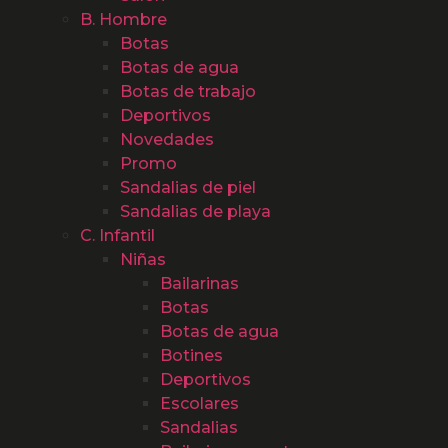
B. Hombre
Botas
Botas de agua
Botas de trabajo
Deportivos
Novedades
Promo
Sandalias de piel
Sandalias de playa
C. Infantil
Niñas
Bailarinas
Botas
Botas de agua
Botines
Deportivos
Escolares
Sandalias