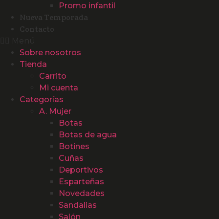
Promo infantil
Nueva Temporada
Contacto
Menú
Sobre nosotros
Tienda
Carrito
Mi cuenta
Categorías
A. Mujer
Botas
Botas de agua
Botines
Cuñas
Deportivos
Esparteñas
Novedades
Sandalias
Salón