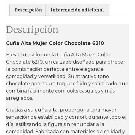
Descripción
Información adicional
Descripción
Cuña Alta Mujer Color Chocolate 6210
Eleva tu estilo con la Cuña Alta Mujer Color
Chocolate 6210, un calzado diseñado para ofrecer
la combinación perfecta entre elegancia,
comodidad y versatilidad. Su atractivo tono
chocolate aporta un toque cálido y sofisticado que
combina fácilmente con looks casuales y más
arreglados.
Gracias a su cuña alta, proporciona una mayor
sensación de estabilidad y confort durante todo el
día, estilizando la figura sin renunciar a la
comodidad. Fabricada con materiales de calidad y