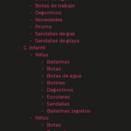
Botas de trabajo
Deportivos
Novedades
Promo
Sandalias de piel
Sandalias de playa
C. Infantil
Niñas
Bailarinas
Botas
Botas de agua
Botines
Deportivos
Escolares
Sandalias
Bailarinas zapatos
Niños
Botas