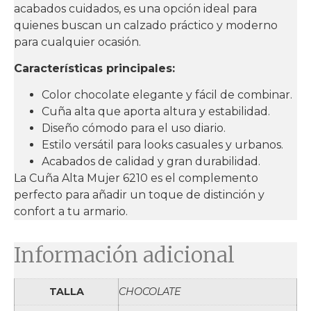
acabados cuidados, es una opción ideal para
quienes buscan un calzado práctico y moderno
para cualquier ocasión.
Características principales:
Color chocolate elegante y fácil de combinar.
Cuña alta que aporta altura y estabilidad.
Diseño cómodo para el uso diario.
Estilo versátil para looks casuales y urbanos.
Acabados de calidad y gran durabilidad.
La Cuña Alta Mujer 6210 es el complemento
perfecto para añadir un toque de distinción y
confort a tu armario.
Información adicional
TALLA
CHOCOLATE