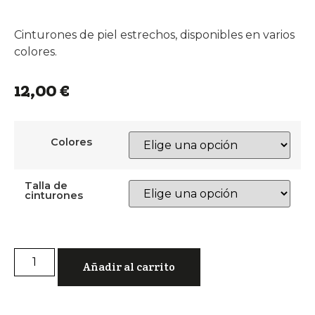
Cinturones de piel estrechos, disponibles en varios
colores.
12,00
€
Colores
Talla de
cinturones
Añadir al carrito