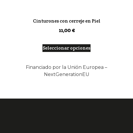
Cinturones con cerreje en Piel
11,00
€
Seleccionar opciones
Financiado por la Unión Europea –
NextGenerationEU