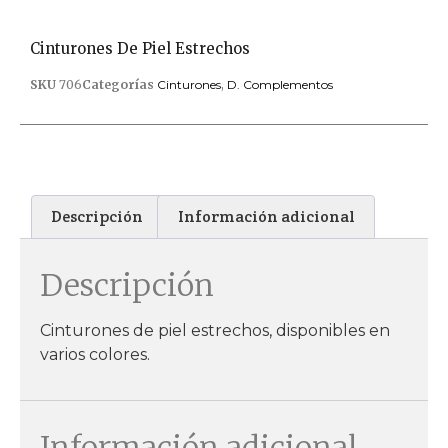
Cinturones De Piel Estrechos
SKU
706
Categorías
Cinturones
,
D. Complementos
Descripción
Información adicional
Descripción
Cinturones de piel estrechos, disponibles en
varios colores.
Información adicional