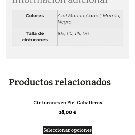
Colores
Azul Marino, Camel, Marrón,
Negro
Talla de
105, 110, 115, 120
cinturones
Productos relacionados
Cinturones en Piel Caballeros
18,00
€
Seleccionar opciones