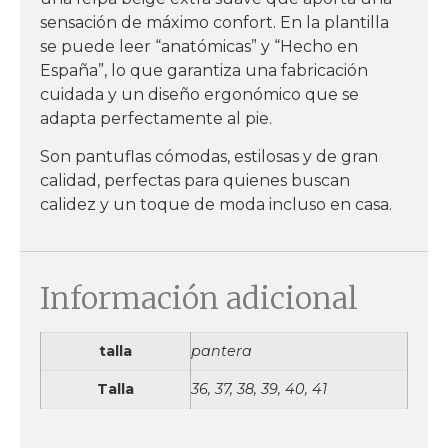
sensación de máximo confort. En la plantilla
se puede leer “anatómicas” y “Hecho en
España”, lo que garantiza una fabricación
cuidada y un diseño ergonómico que se
adapta perfectamente al pie.
Son pantuflas cómodas, estilosas y de gran
calidad, perfectas para quienes buscan
calidez y un toque de moda incluso en casa.
Información adicional
talla
pantera
Talla
36, 37, 38, 39, 40, 41