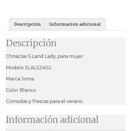
Descripción
Información adicional
Descripción
Chnaclas S.Land Lady, para mujer.
Modelo SLALS2402.
Marca Joma.
Color Blanco.
Comodas y frescas para el verano.
Información adicional