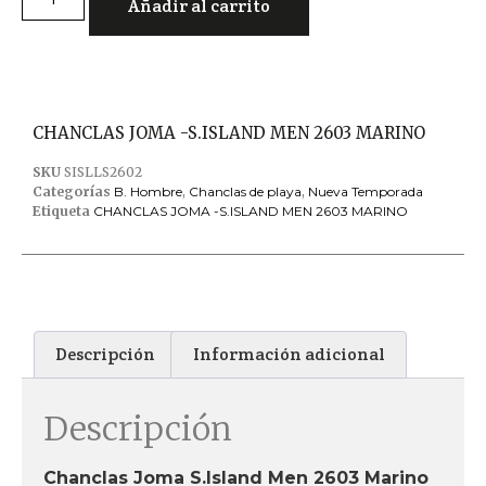
Añadir al carrito
CHANCLAS JOMA -S.ISLAND MEN 2603 MARINO
SKU
SISLLS2602
Categorías
B. Hombre
,
Chanclas de playa
,
Nueva Temporada
Etiqueta
CHANCLAS JOMA -S.ISLAND MEN 2603 MARINO
Descripción
Información adicional
Descripción
Chanclas Joma S.Island Men 2603 Marino