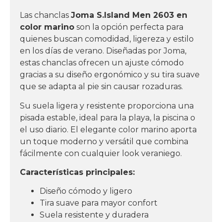
Las chanclas
Joma S.Island Men 2603 en
color marino
son la opción perfecta para
quienes buscan comodidad, ligereza y estilo
en los días de verano. Diseñadas por
Joma
,
estas chanclas ofrecen un ajuste cómodo
gracias a su diseño ergonómico y su tira suave
que se adapta al pie sin causar rozaduras.
Su suela ligera y resistente proporciona una
pisada estable, ideal para la playa, la piscina o
el uso diario. El elegante color marino aporta
un toque moderno y versátil que combina
fácilmente con cualquier look veraniego.
Características principales:
Diseño cómodo y ligero
Tira suave para mayor confort
Suela resistente y duradera