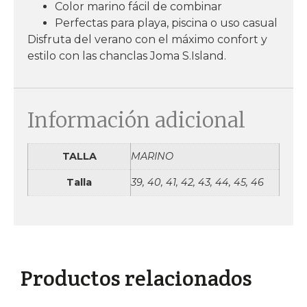
Color marino fácil de combinar
Perfectas para playa, piscina o uso casual
Disfruta del verano con el máximo confort y
estilo con las chanclas Joma S.Island.
Información adicional
TALLA
MARINO
Talla
39, 40, 41, 42, 43, 44, 45, 46
Productos relacionados