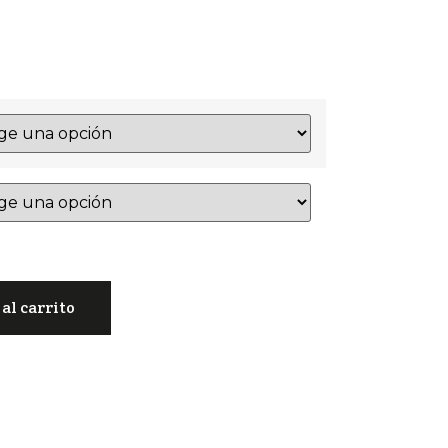
al carrito