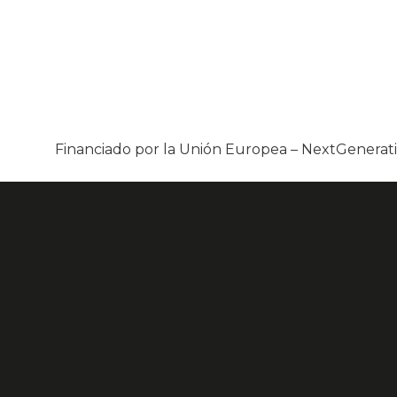
Financiado por la Unión Europea – NextGenera