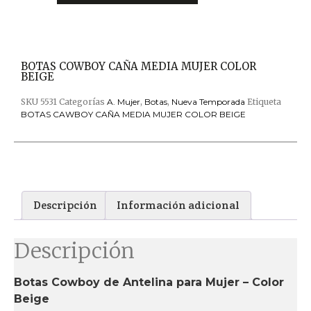
BOTAS COWBOY CAÑA MEDIA MUJER COLOR
BEIGE
SKU
5531
Categorías
A. Mujer
,
Botas
,
Nueva Temporada
Etiqueta
BOTAS CAWBOY CAÑA MEDIA MUJER COLOR BEIGE
Descripción
Información adicional
Descripción
Botas Cowboy de Antelina para Mujer – Color
Beige