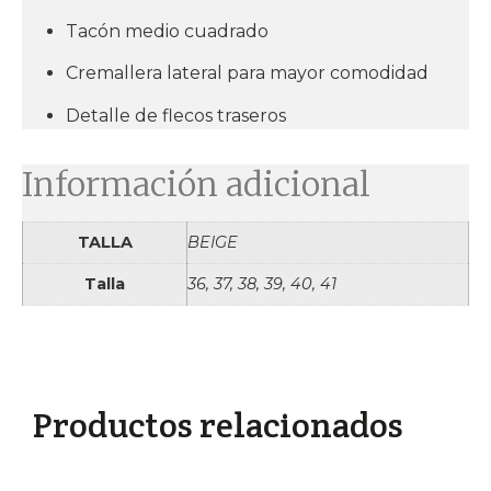
Tacón medio cuadrado
Cremallera lateral para mayor comodidad
Detalle de flecos traseros
Información adicional
TALLA
BEIGE
Talla
36, 37, 38, 39, 40, 41
Productos relacionados