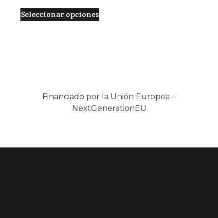
Seleccionar opciones
Financiado por la Unión Europea –
NextGenerationEU