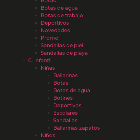
Botas
Botas de agua
Botas de trabajo
Deportivos
Novedades
Promo
Sandalias de piel
Sandalias de playa
C. Infantil
Niñas
Bailarinas
Botas
Botas de agua
Botines
Deportivos
Escolares
Sandalias
Bailarinas zapatos
Niños