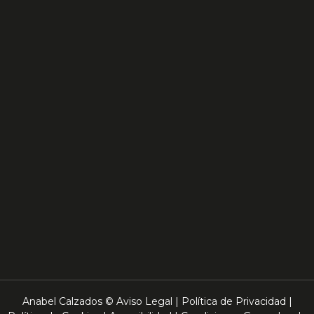
Anabel Calzados ©
Aviso Legal
|
Política de Privacidad
|