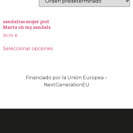
sandalias mujer piel
Marta oh my sandals
39,95
€
Seleccionar opciones
Financiado por la Unión Europea –
NextGenerationEU