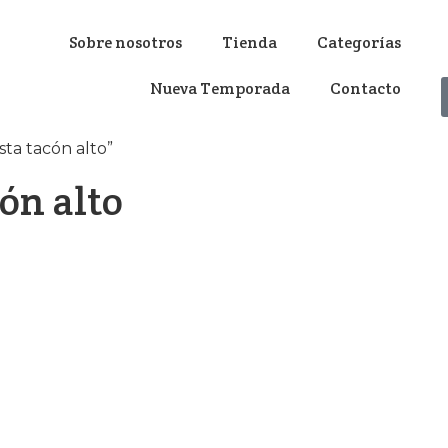
Sobre nosotros
Tienda
Categorías
Nueva Temporada
Contacto
sta tacón alto”
cón alto