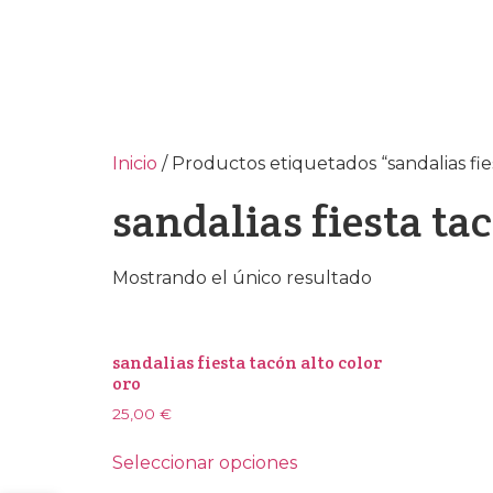
Inicio
/ Productos etiquetados “sandalias fie
sandalias fiesta ta
Mostrando el único resultado
sandalias fiesta tacón alto color
oro
25,00
€
Seleccionar opciones