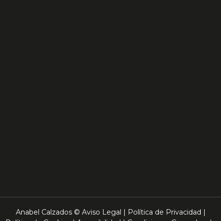
Anabel Calzados ©
Aviso Legal
|
Política de Privacidad
|