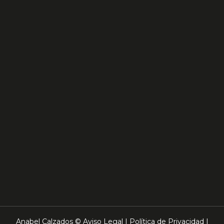
Anabel Calzados ©
Aviso Legal
|
Política de Privacidad
|