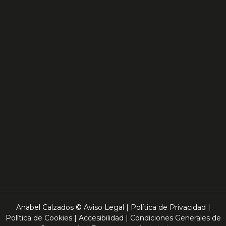
Anabel Calzados ©
Aviso Legal
|
Política de Privacidad
|
Política de Cookies
|
Accesibilidad
|
Condiciones Generales de