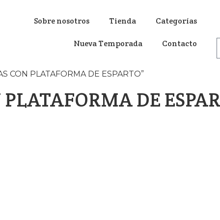
Sobre nosotros
Tienda
Categorías
Nueva Temporada
Contacto
LTAS CON PLATAFORMA DE ESPARTO”
 PLATAFORMA DE ESPA