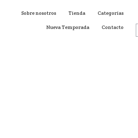
Sobre nosotros
Tienda
Categorías
Nueva Temporada
Contacto