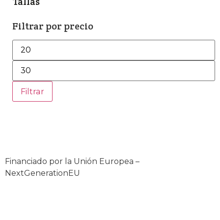
Tallas
Filtrar por precio
Filtrar
Financiado por la Unión Europea –
NextGenerationEU