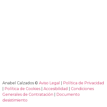
Anabel Calzados ©
Aviso Legal
|
Política de Privacidad
|
Política de Cookies
|
Accesibilidad
|
Condiciones
Generales de Contratación
|
Documento
desistimiento