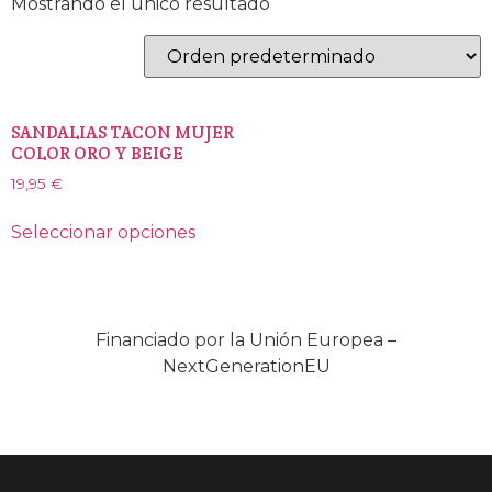
Mostrando el único resultado
SANDALIAS TACON MUJER
COLOR ORO Y BEIGE
19,95
€
Seleccionar opciones
Financiado por la Unión Europea –
NextGenerationEU