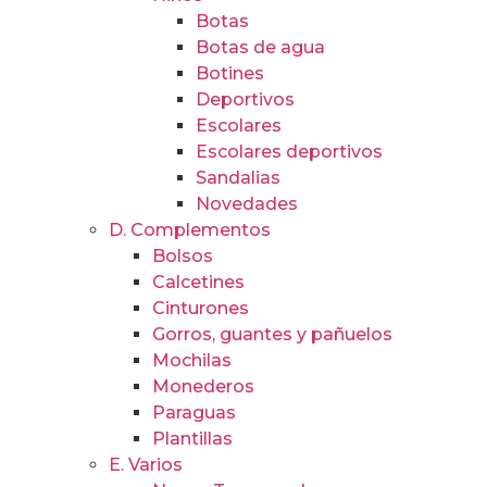
Botas
Botas de agua
Botines
Deportivos
Escolares
Escolares deportivos
Sandalias
Novedades
D. Complementos
Bolsos
Calcetines
Cinturones
Gorros, guantes y pañuelos
Mochilas
Monederos
Paraguas
Plantillas
E. Varios