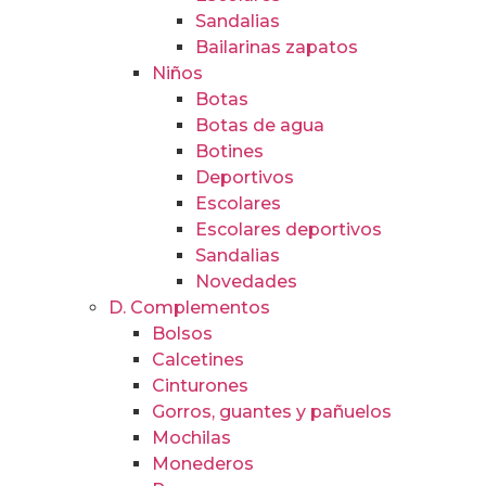
Sandalias
Bailarinas zapatos
Niños
Botas
Botas de agua
Botines
Deportivos
Escolares
Escolares deportivos
Sandalias
Novedades
D. Complementos
Bolsos
Calcetines
Cinturones
Gorros, guantes y pañuelos
Mochilas
Monederos