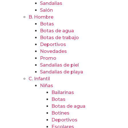
Sandalias
Salón
B. Hombre
Botas
Botas de agua
Botas de trabajo
Deportivos
Novedades
Promo
Sandalias de piel
Sandalias de playa
C. Infantil
Niñas
Bailarinas
Botas
Botas de agua
Botines
Deportivos
Escolares