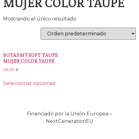
MUJER COLOR TAUPE
Mostrando el único resultado
BOTAS MYSOFT TAUPE
MUJER COLOR TAUPE
49,95
€
Seleccionar opciones
Financiado por la Unión Europea –
NextGenerationEU