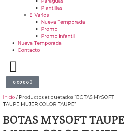
Paraguas
Plantillas
E. Varios
Nueva Temporada
Promo
Promo infantil
Nueva Temporada
Contacto
0,00
€
0
Inicio
/ Productos etiquetados “BOTAS MYSOFT
TAUPE MUJER COLOR TAUPE”
BOTAS MYSOFT TAUPE