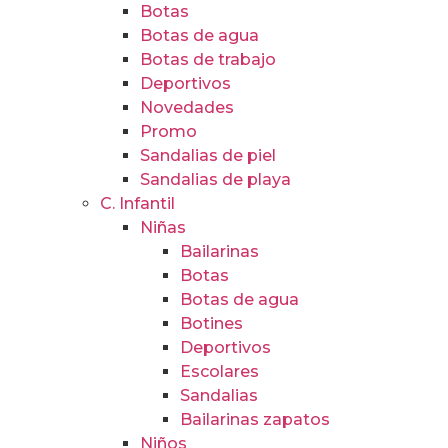
Botas
Botas de agua
Botas de trabajo
Deportivos
Novedades
Promo
Sandalias de piel
Sandalias de playa
C. Infantil
Niñas
Bailarinas
Botas
Botas de agua
Botines
Deportivos
Escolares
Sandalias
Bailarinas zapatos
Niños